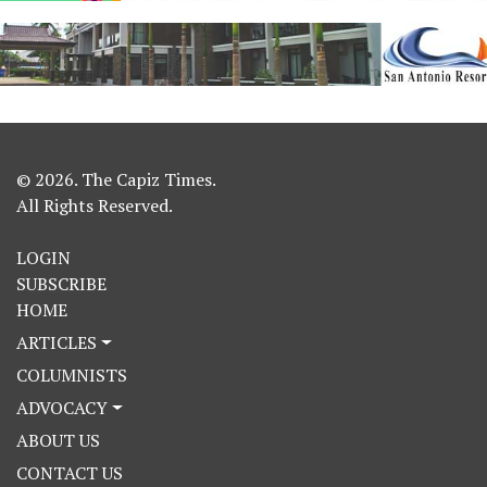
© 2026. The Capiz Times.
All Rights Reserved.
LOGIN
SUBSCRIBE
HOME
ARTICLES
COLUMNISTS
ADVOCACY
ABOUT US
CONTACT US