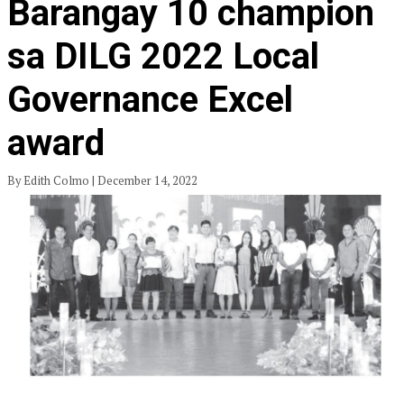
Barangay 10 champion
sa DILG 2022 Local
Governance Excel
award
By Edith Colmo | December 14, 2022