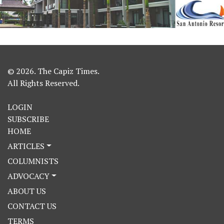
© 2026. The Capiz Times.
All Rights Reserved.
LOGIN
SUBSCRIBE
HOME
ARTICLES
COLUMNISTS
ADVOCACY
ABOUT US
CONTACT US
TERMS