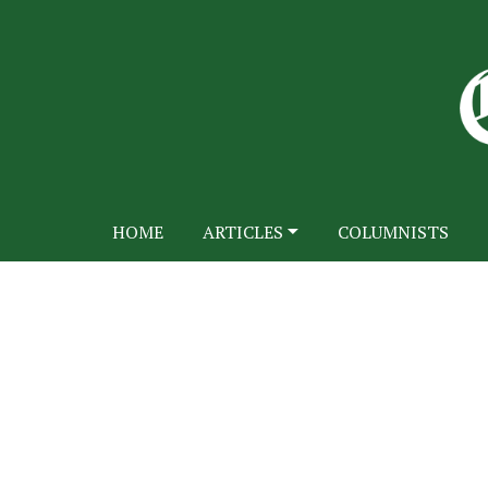
HOME
ARTICLES
COLUMNISTS