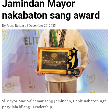
Jamindan Mayor
nakabaton sang award
By Press Release | December 20, 2023
Si Mayor Mac Valdemar sang Jamindan, Capiz nabaton nga
pagkilala bilang “Leadership