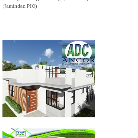
(Jamindan PIO)