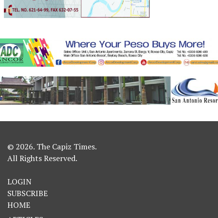
© 2026. The Capiz Times.
All Rights Reserved.
LOGIN
SUBSCRIBE
HOME