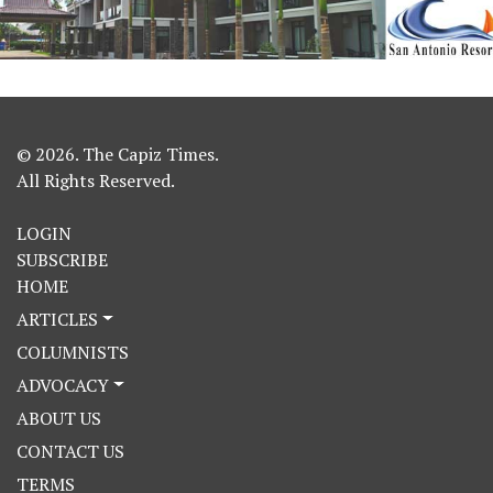
© 2026. The Capiz Times.
All Rights Reserved.
LOGIN
SUBSCRIBE
HOME
ARTICLES
COLUMNISTS
ADVOCACY
ABOUT US
CONTACT US
TERMS