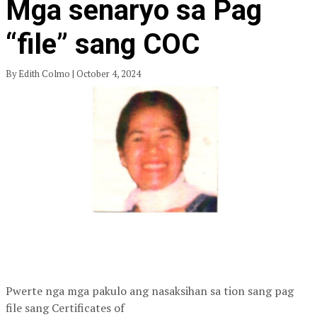
Mga senaryo sa Pag
“file” sang COC
By Edith Colmo | October 4, 2024
Pwerte nga mga pakulo ang nasaksihan sa tion sang pag
file sang Certificates of