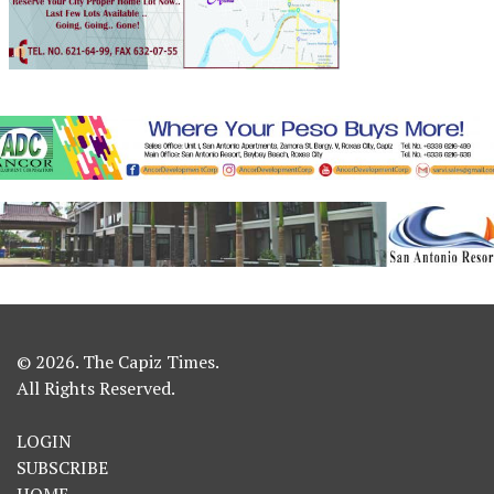
© 2026. The Capiz Times.
All Rights Reserved.
LOGIN
SUBSCRIBE
HOME