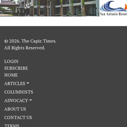
© 2026. The Capiz Times.
All Rights Reserved.
LOGIN
SUBSCRIBE
HOME
ARTICLES
COLUMNISTS
ADVOCACY
ABOUT US
CONTACT US
TERMS