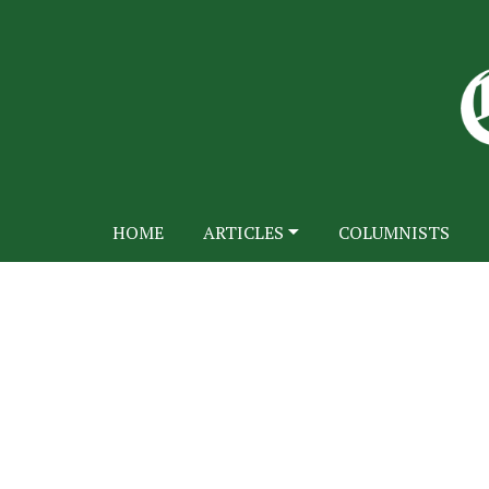
HOME
ARTICLES
COLUMNISTS