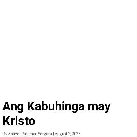
Ang Kabuhinga may
Kristo
By Anazel Palomar Vergara | August 7, 2023