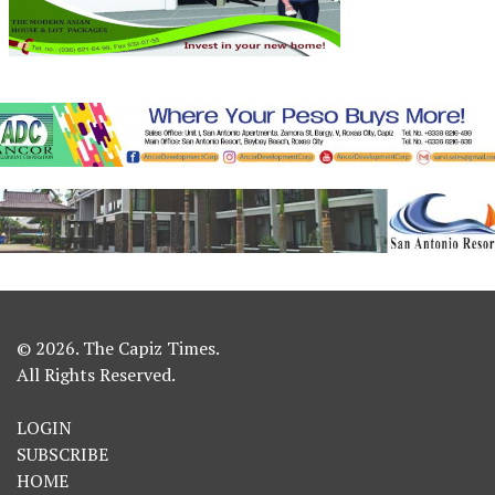
© 2026. The Capiz Times.
All Rights Reserved.
LOGIN
SUBSCRIBE
HOME