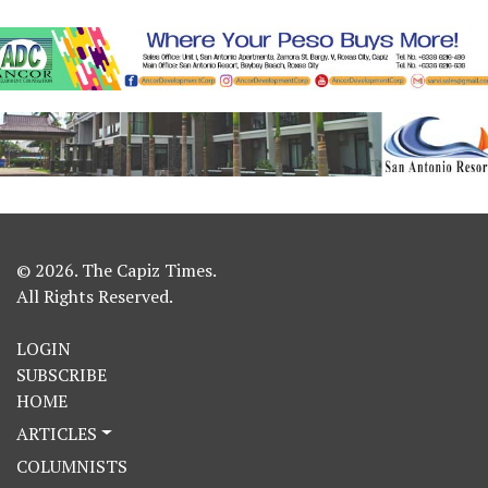
© 2026. The Capiz Times.
All Rights Reserved.
LOGIN
SUBSCRIBE
HOME
ARTICLES
COLUMNISTS