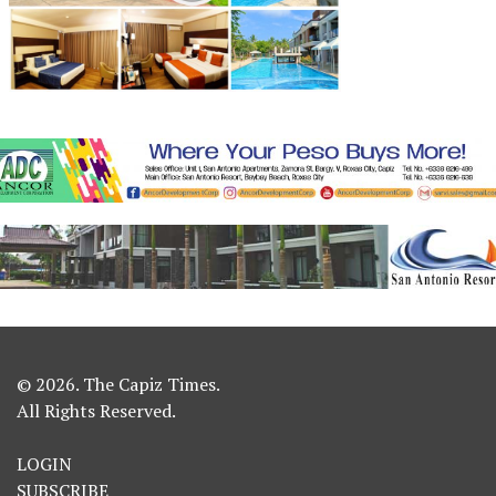
© 2026. The Capiz Times.
All Rights Reserved.
LOGIN
SUBSCRIBE