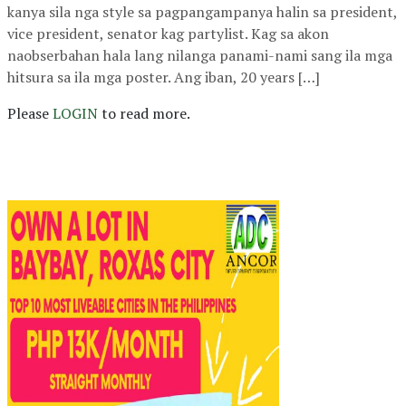
kanya sila nga style sa pagpangampanya halin sa president,
vice president, senator kag partylist. Kag sa akon
naobserbahan hala lang nilanga panami-nami sang ila mga
hitsura sa ila mga poster. Ang iban, 20 years […]
Please
LOGIN
to read more.