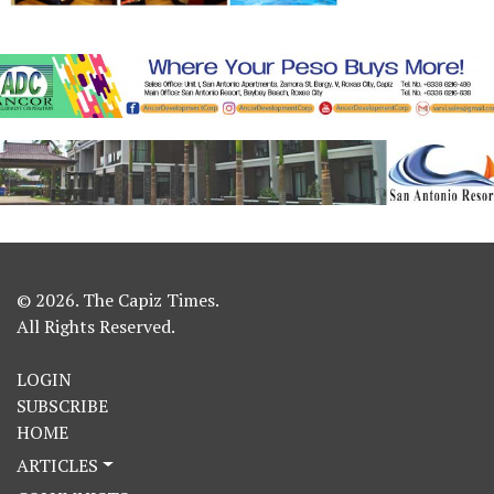
© 2026. The Capiz Times.
All Rights Reserved.
LOGIN
SUBSCRIBE
HOME
ARTICLES