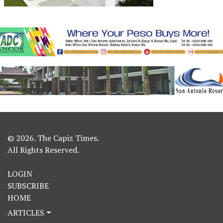
© 2026. The Capiz Times.
All Rights Reserved.
LOGIN
SUBSCRIBE
HOME
ARTICLES