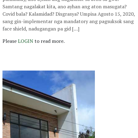
Samtang nagalakat kita, ano ayhan ang aton masugata?
Covid bala? Kalamidad? Disgrasya? Umpisa Agosto 15, 2020,
sang gin-implementar nga mandatory ang pagsuksok sang
face shield, nadugangan pa gid […]
Please
LOGIN
to read more.