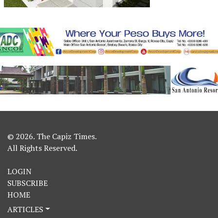
© 2026. The Capiz Times.
All Rights Reserved.
LOGIN
SUBSCRIBE
HOME
ARTICLES