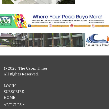
© 2026. The Capiz Times.
All Rights Reserved.
LOGIN
SUBSCRIBE
HOME
ARTICLES