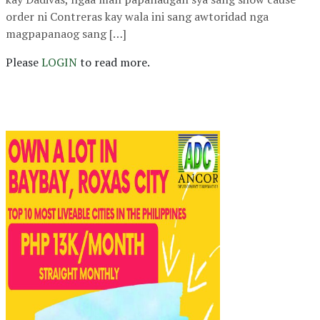
order ni Contreras kay wala ini sang awtoridad nga
magpapanaog sang […]
Please
LOGIN
to read more.