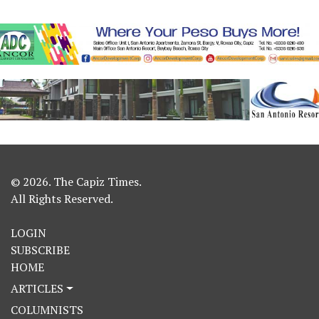
© 2026. The Capiz Times.
All Rights Reserved.
LOGIN
SUBSCRIBE
HOME
ARTICLES
COLUMNISTS