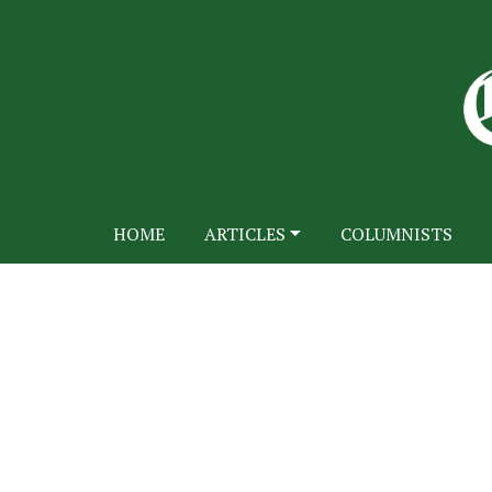
HOME
ARTICLES
COLUMNISTS