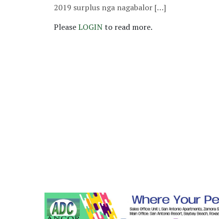
2019 surplus nga nagabalor […]
Please
LOGIN
to read more.