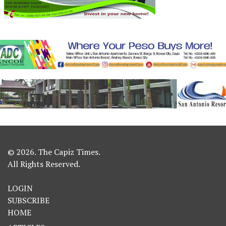
© 2026. The Capiz Times.
All Rights Reserved.
LOGIN
SUBSCRIBE
HOME