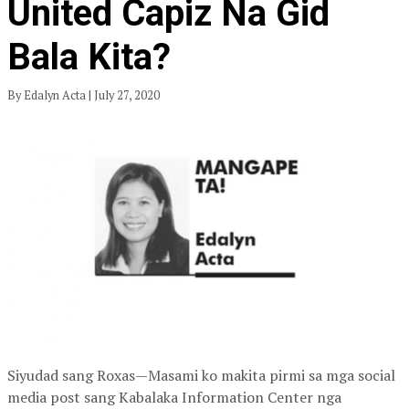
United Capiz Na Gid
Bala Kita?
By Edalyn Acta | July 27, 2020
Siyudad sang Roxas—Masami ko makita pirmi sa mga social
media post sang Kabalaka Information Center nga