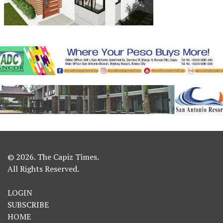
© 2026. The Capiz Times.
All Rights Reserved.
LOGIN
SUBSCRIBE
HOME